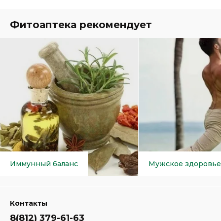
Фитоаптека рекомендует
Иммунный баланс
Мужское здоровье
Контакты
8(812) 379-61-63