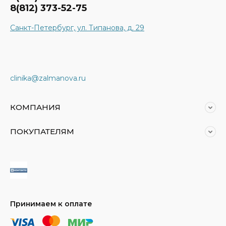
8(812) 373-52-75
Санкт-Петербург, ул. Типанова, д. 29
clinika@zalmanova.ru
КОМПАНИЯ
ПОКУПАТЕЛЯМ
Принимаем к оплате