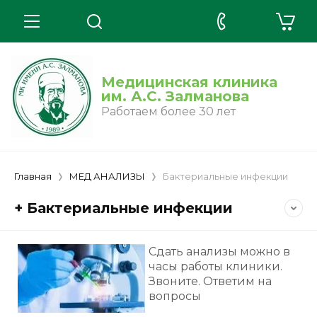
Медицинская клиника
им. А.С. Залманова
Работаем более 30 лет
Главная
МЕД АНАЛИЗЫ
Бактериальные инфекции
+ Бактериальные инфекции
Сдать анализы можно в
часы работы клиники.
Звоните. Ответим на
вопросы