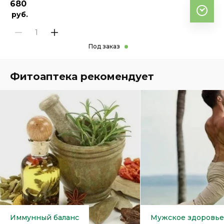
680
руб.
Под заказ
Фитоаптека рекомендует
Иммунный баланс
Мужское здоровье