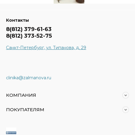
Контакты
8(812) 379-61-63
8(812) 373-52-75
Санкт-Петербург, ул. Типанова, д. 29
clinika@zalmanova.ru
КОМПАНИЯ
ПОКУПАТЕЛЯМ