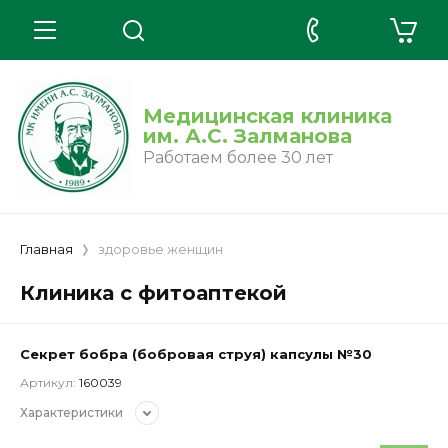
Медицинская клиника
им. А.С. Залманова
Работаем более 30 лет
Главная
здоровье женщин
Клиника с фитоаптекой
Секрет бобра (бобровая струя) капсулы №30
Артикул:
160039
Характеристики